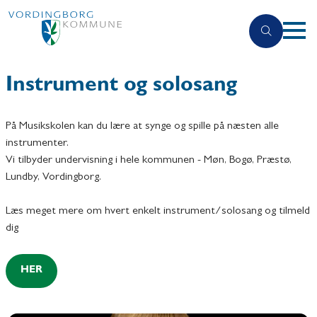
Instrument og solosang
På Musikskolen kan du lære at synge og spille på næsten alle
instrumenter.
Vi tilbyder undervisning i hele kommunen - Møn, Bogø, Præstø,
Lundby, Vordingborg.
Læs meget mere om hvert enkelt instrument/solosang og tilmeld
dig
HER