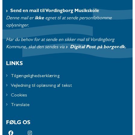
Send en mail til Vordingborg Musikskole
Denne mail er
ikke
egnet til at sende personfølsomme
oplysninger.
Har du behov for at sende en sikker mail til Vordingborg
Kommune, skal den sendes via
Digital Post på borger.dk.
LINKS
Tilgængelighedserklæring
Vejledning til oplæsning af tekst
Cookies
Translate
FØLG OS