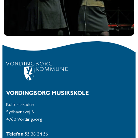
VORDINGBORG MUSIKSKOLE
Kulturarkaden
Sydhavnsvej 6
4760 Vordingborg
Telefon
55 36 34 56