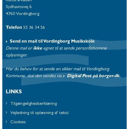
Kulturarkaden
Sydhavnsvej 6
4760 Vordingborg
Telefon
55 36 34 56
Send en mail til Vordingborg Musikskole
Denne mail er
ikke
egnet til at sende personfølsomme
oplysninger.
Har du behov for at sende en sikker mail til Vordingborg
Kommune, skal den sendes via
Digital Post på borger.dk.
LINKS
Tilgængelighedserklæring
Vejledning til oplæsning af tekst
Cookies