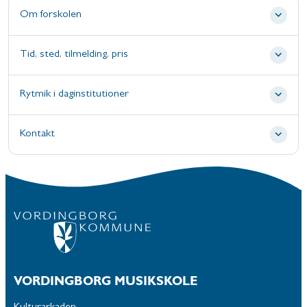
Om forskolen
Tid, sted, tilmelding, pris
Rytmik i daginstitutioner
Kontakt
VORDINGBORG MUSIKSKOLE