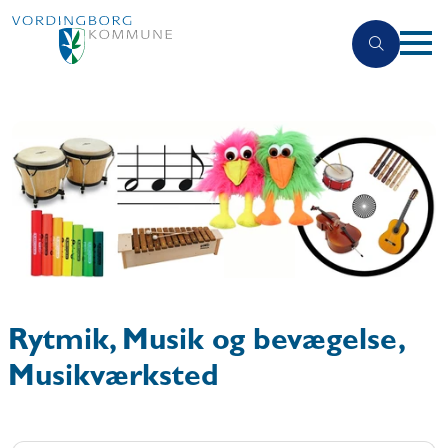
Rytmik, Musik og bevægelse,
Musikværksted